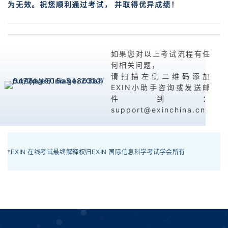
为无效。祝您顺利通过考试， 并取得优异成绩！
如果您对以上考试流程有任
何相关问题，
请扫描左侧二维码添加
EXIN小助手咨询或发送邮
件到：
support@exinchina.cn
*EXIN
在线考试最终解释权归
EXIN
国际信息科学考试学会所有