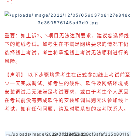
下：
重要：如上诉2、3项目无法达到要求，建议您选择线
下的笔纸考试。如考生在不满足网络要求的情况下仍
选择线上考试，考生将承担线上考试无法顺利进行的
风险。
【声明】 以下步骤均需考生在正式参加线上考试前至
少一天完成调试。如考生的硬件、软件及网络环境或
安装调试后无法满足考试要求，或由于考生个人原因
在考试前没有完成软件的安装和调试则无法参加线上
考试，如有任何问题，请及时联系您的定考联系人。