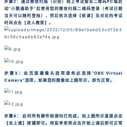
步骤2：通过微信扫描（识别）线上考试报名二维码PC端启
动“小鹅通助手”后使用您的微信扫描二维码登录（考试日期
当天可以随时登陆），然后依次选择【班课】及对应的考试
时间点击【进入教室】。
步骤3：此页面摄像头选项请务必选择“OBS Virtual
Camera”选项，如果您的图像如上图所示，即为正常。
步骤4： 此时所有硬件检测均已完成，如上图所示直接点击
【去上课】按键即可。待监考老师点击开始上课后即可正常