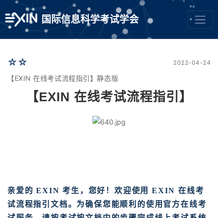
国际信息科学考试学会
☆☆
2022-04-24
【EXIN 在线考试流程指引】静态版
【EXIN 在线考试流程指引】
亲爱的 EXIN 考生，您好！欢迎使用 EXIN 在线考
试流程指引文档。为确保您能顺利的使用官方在线考
试服务，请按考试按文档中的步骤完成线上考试系统