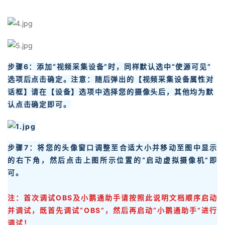
步骤6：添加“视频采集设备”时，同样默认选中“使源可见”
选项后点击确定。注意：随后弹出的【视频采集设备属性对
话框】请在【设备】选项中选择您的摄像头后，其他均为默
认点击确定即可。
步骤7：将您的头像窗口调整至合适大小并移动至图中显示
的右下角，然后点击上图所示位置的“启动虚拟摄像机”即
可。
注：首次调试OBS及小鹅通助手请按照此说明文档顺序启动
并调试，既首先调试“OBS”，然后再启动“小鹅通助手”进行
调试！