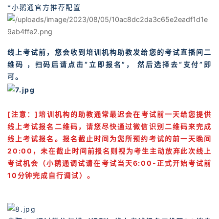
*小鹅通官方推荐配置
线上考试前，您会收到培训机构助教发给您的考试直播间二
维码 ，扫码后请点击“立即报名”， 然后选择去“支付”即
可。
[注意：]培训机构的助教通常最迟会在考试前一天给您提供
线上考试报名二维码，请您尽快通过微信识别二维码来完成
线上考试报名。报名截止时间为您所预约考试的前一天晚间
20:00，未在截止时间前报名则视为考生主动放弃此次线上
考试机会（小鹅通调试请在考试当天6:00-正式开始考试前
10分钟完成自行调试）。