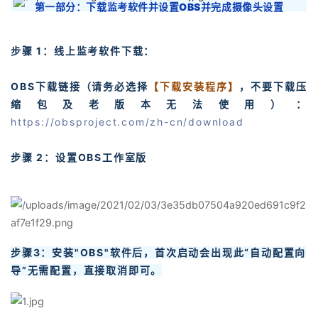
第一部分：
下载监考软件并设置OBS并完成摄像头设置
步骤 1：线上监考软件下载：
OBS下载链接（请务必选择
【下载安装程序】
，不要下载压
缩包及老版本无法使用）：
https://obsproject.com/zh-cn/download
步骤 2：设置OBS工作室版
步骤3：安装"OBS"软件后，首次启动会出现此“自动配置向
导”无需配置，直接取消即可。