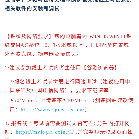
相关软件的安装和调试：
【系统及网络要求】您的电脑需为 WIN10/WIN11系
统或MAC系统 10.13版本或以上 ，同时配备内置或
外置麦克风、扬声器及摄像头。
1:
建议参加线上考试的考生使用【谷歌浏览器】
2:
报名线上考试前需要进行网速测试（建议使用中
国联通及中国电信网络），要求下载速率
>
>
50/Mbps
；上传速率
40/Mbps
（测速网站建议使
用：
https://www.speedtest.cn/
）
3:
报名线上考试前需要测试是否可在5分钟内打开网
站：
https://mylogin.exin.nl/
,
并完整显示登录页面如