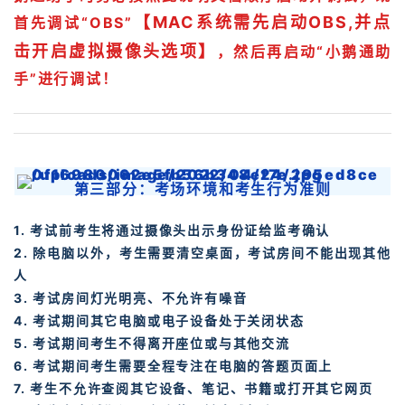
【MAC系统需先启动OBS,并点
首先调试“OBS”
击开启虚拟摄像头选项】
，然后再启动“小鹅通助
手”进行调试！
第三部分：考场环境和考生行为准则
1. 考试前考生将通过摄像头出示身份证给监考确认
2. 除电脑以外，考生需要清空桌面，考试房间不能出现其他
人
3. 考试房间灯光明亮、不允许有噪音
4. 考试期间其它电脑或电子设备处于关闭状态
5. 考试期间考生不得离开座位或与其他交流
6. 考试期间考生需要全程专注在电脑的答题页面上
7. 考生不允许查阅其它设备、笔记、书籍或打开其它网页