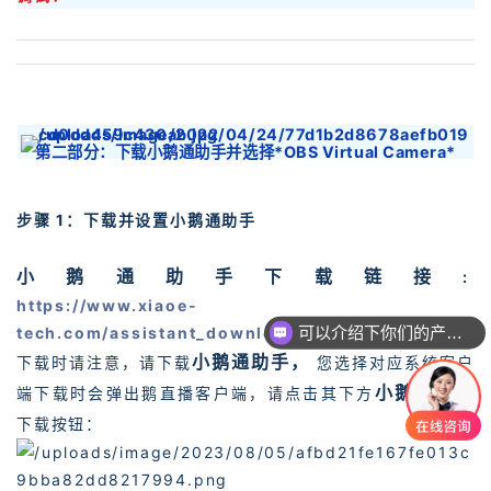
第二部分：下载小鹅通助手并选择*OBS Virtual Camera*
步骤 1：下载并设置小鹅通助手
小鹅通助手下载链接
:
https://www.xiaoe-
可以介绍下你们的产品么？
tech.com/assistant_download
小鹅通助手，
下载时请注意，请下载
您选择对应系统客户
小鹅通助手
端下载时会弹出鹅直播客户端，请点击其下方
下载按钮：