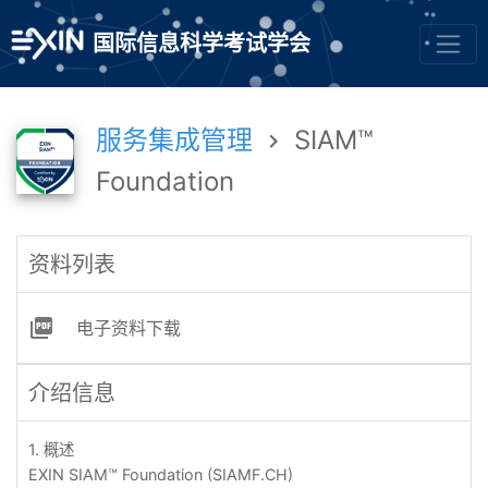
国际信息科学考试学会
服务集成管理
SIAM™

Foundation
资料列表

电子资料下载
介绍信息
1.
概述
EXIN SIAM™ Foundation (SIAMF.CH)