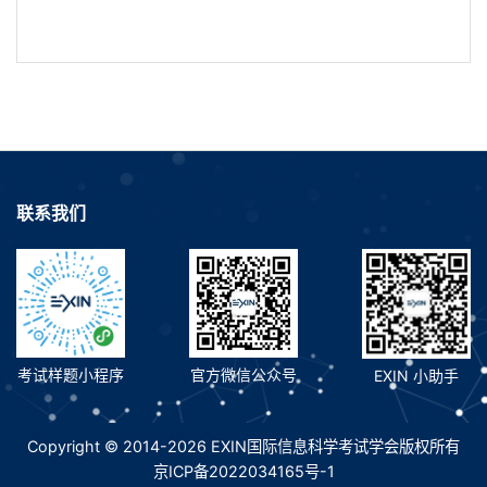
联系我们
考试样题小程序
官方微信公众号
EXIN 小助手
Copyright © 2014-2026 EXIN国际信息科学考试学会版权所有
京ICP备2022034165号-1