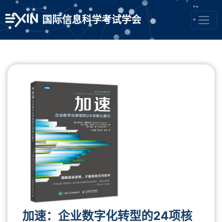
国际信息科学考试学会
加速：企业数字化转型的24项核