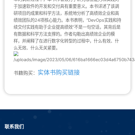
于加速软件的开发和交付具有重要意义。本书详述了该调
研项目的成果和科学方法，系统地分析了高绩效企业和高
绩效团队的24项核心能力。本书表明，“DevOps实践和持
续交付实践有助于企业提高绩效”不是一句空话，其背后是
有数据和科学方法支撑的。作者勾勒出高绩效企业的模
样，并阐释了在进行数字化转型的过程中，什么有效、什
么无效、什么无关紧要。
实体书购买链接
书籍购买：
联系我们